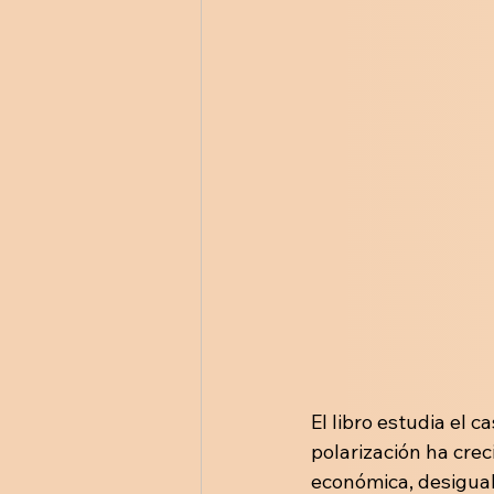
El libro estudia el 
polarización ha crec
económica, desigual