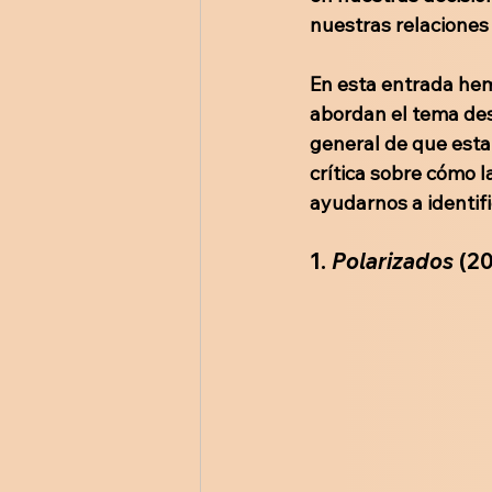
nuestras relaciones
En esta entrada hemo
abordan el tema des
general de que esta
crítica sobre cómo l
ayudarnos a identifi
1.
 Polarizados
 (20