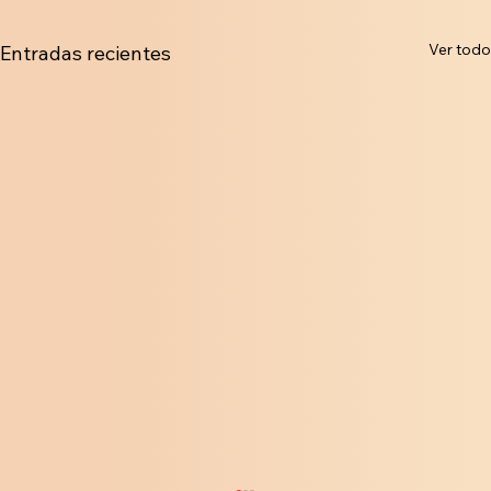
Ver todo
Entradas recientes