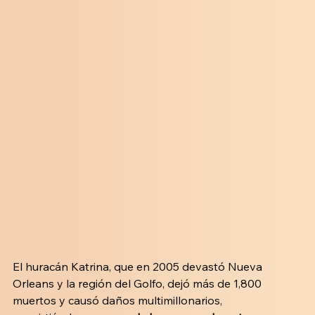
El huracán Katrina, que en 2005 devastó Nueva 
Orleans y la región del Golfo, dejó más de 1,800 
muertos y causó daños multimillonarios, 