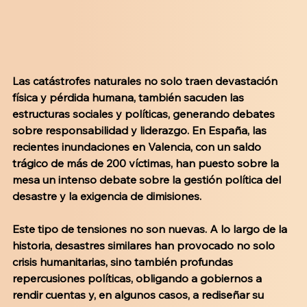
Las catástrofes naturales no solo traen devastación 
física y pérdida humana, también sacuden las 
estructuras sociales y políticas, generando debates 
sobre responsabilidad y liderazgo. En España, las 
recientes inundaciones en Valencia, con un saldo 
trágico de más de 200 víctimas, han puesto sobre la 
mesa un intenso debate sobre la gestión política del 
desastre y la exigencia de dimisiones.
Este tipo de tensiones no son nuevas. A lo largo de la 
historia, desastres similares han provocado no solo 
crisis humanitarias, sino también profundas 
repercusiones políticas, obligando a gobiernos a 
rendir cuentas y, en algunos casos, a rediseñar su 