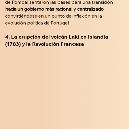
de Pombal sentaron las bases para una transición 
hacia un gobierno más racional y centralizado
, 
convirtiéndose en un punto de inflexión en la 
evolución política de Portugal.
4. 
La erupción del volcán Laki en Islandia 
(1783) y la Revolución Francesa