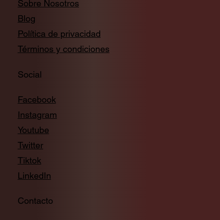
Sobre Nosotros
Blog
Política de privacidad
Términos y condiciones
Social
Facebook
Instagram
Youtube
Twitter
Tiktok
LinkedIn
Contacto