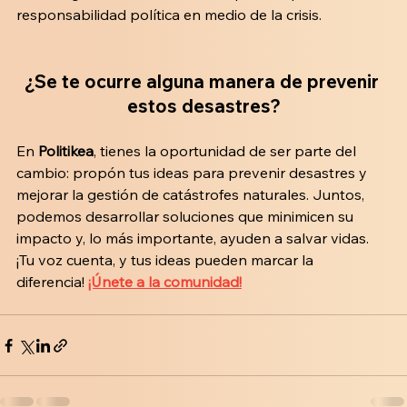
responsabilidad política en medio de la crisis.
¿Se te ocurre alguna manera de prevenir 
estos desastres?
En 
Politikea
, tienes la oportunidad de ser parte del 
cambio: propón tus ideas para prevenir desastres y 
mejorar la gestión de catástrofes naturales. Juntos, 
podemos desarrollar soluciones que minimicen su 
impacto y, lo más importante, ayuden a salvar vidas. 
¡Tu voz cuenta, y tus ideas pueden marcar la 
diferencia! 
¡Únete a la comunidad!