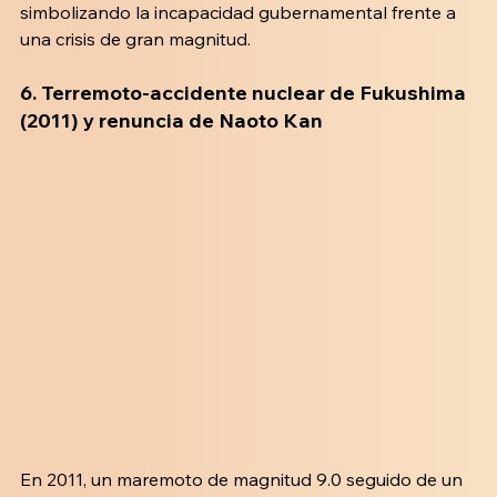
simbolizando la incapacidad gubernamental frente a 
una crisis de gran magnitud.
6. 
Terremoto-accidente nuclear de Fukushima 
(2011) y renuncia de Naoto Kan
En 2011, un maremoto de magnitud 9.0 seguido de un 