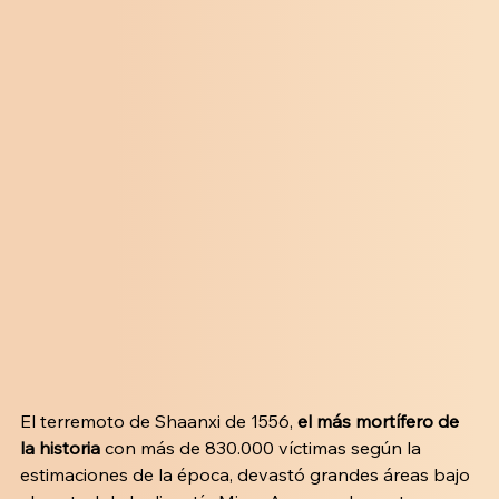
El terremoto de Shaanxi de 1556,
 el más mortífero de 
la historia 
con más de 830.000 víctimas según la 
estimaciones de la época, devastó grandes áreas bajo 