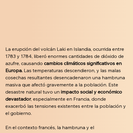
La erupción del volcán Laki en Islandia, ocurrida entre 
1783 y 1784, liberó enormes cantidades de dióxido de 
azufre, causando 
cambios climáticos significativos en 
Europa. 
Las temperaturas descendieron, y las malas 
cosechas resultantes desencadenaron una hambruna 
masiva que afectó gravemente a la población. Este 
desastre natural tuvo un 
impacto social y económico 
devastador
, especialmente en Francia, donde 
exacerbó las tensiones existentes entre la población y 
el gobierno.
En el contexto francés, la hambruna y el 