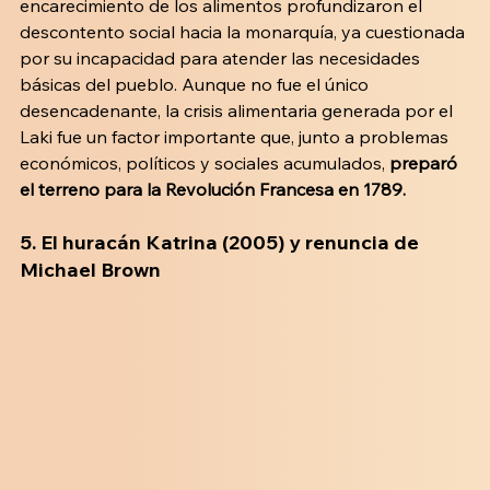
encarecimiento de los alimentos profundizaron el 
descontento social hacia la monarquía, ya cuestionada 
por su incapacidad para atender las necesidades 
básicas del pueblo. Aunque no fue el único 
desencadenante, la crisis alimentaria generada por el 
Laki fue un factor importante que, junto a problemas 
económicos, políticos y sociales acumulados, 
preparó 
el terreno para la Revolución Francesa en 1789.
5. El huracán Katrina (2005) y renuncia de 
Michael Brown