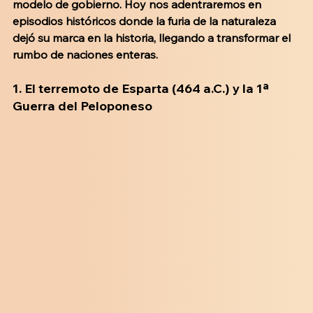
modelo de gobierno. Hoy nos adentraremos en 
episodios históricos donde la furia de la naturaleza 
dejó su marca en la historia, llegando a transformar el 
rumbo de naciones enteras.
1. 
El terremoto de Esparta (464 a.C.) y la 1ª 
Guerra del Peloponeso