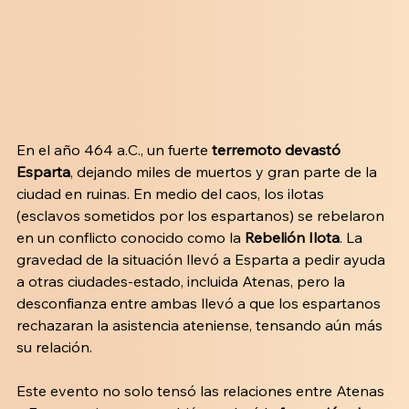
En el año 464 a.C., un fuerte 
terremoto devastó 
Esparta
, dejando miles de muertos y gran parte de la 
ciudad en ruinas. En medio del caos, los ilotas 
(esclavos sometidos por los espartanos) se rebelaron 
en un conflicto conocido como la 
Rebelión Ilota
. La 
gravedad de la situación llevó a Esparta a pedir ayuda 
a otras ciudades-estado, incluida Atenas, pero la 
desconfianza entre ambas llevó a que los espartanos 
rechazaran la asistencia ateniense, tensando aún más 
su relación.
Este evento no solo tensó las relaciones entre Atenas 