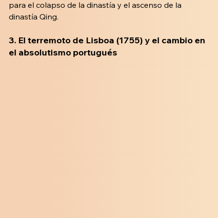
para el colapso de la dinastía y el ascenso de la 
dinastía Qing.
3. El terremoto de Lisboa (1755) y el cambio en 
el absolutismo portugués