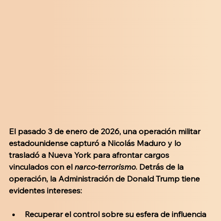
El pasado 3 de enero de 2026, una operación militar 
estadounidense capturó a Nicolás Maduro y lo 
trasladó a Nueva York para afrontar cargos 
vinculados con el 
narco-terrorismo
. Detrás de la 
operación, la Administración de Donald Trump tiene 
evidentes intereses:
Recuperar el control sobre su esfera de influencia 