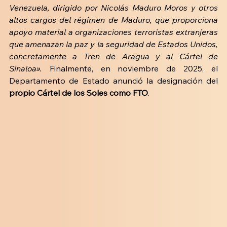
Venezuela, dirigido por Nicolás Maduro Moros y otros 
altos cargos del régimen de Maduro, que proporciona 
apoyo material a organizaciones terroristas extranjeras 
que amenazan la paz y la seguridad de Estados Unidos, 
concretamente a Tren de Aragua y al Cártel de 
Sinaloa».
 Finalmente, en noviembre de 2025, el 
Departamento de Estado anunció la designación del 
propio Cártel de los Soles como FTO
.