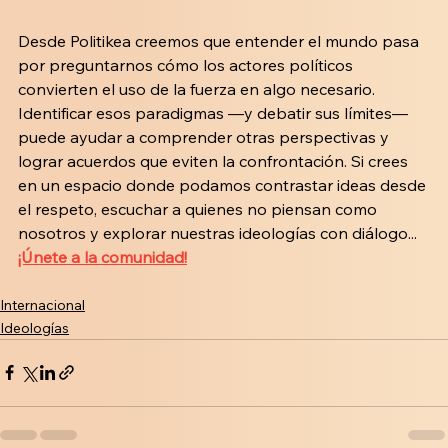
Desde Politikea creemos que entender el mundo pasa 
por preguntarnos cómo los actores políticos 
convierten el uso de la fuerza en algo necesario. 
Identificar esos paradigmas —y debatir sus límites—  
puede ayudar a comprender otras perspectivas y 
lograr acuerdos que eviten la confrontación. Si crees 
en un espacio donde podamos contrastar ideas desde 
el respeto, escuchar a quienes no piensan como 
nosotros y explorar nuestras ideologías con diálogo...
¡Únete a la comunidad!
Internacional
Ideologías