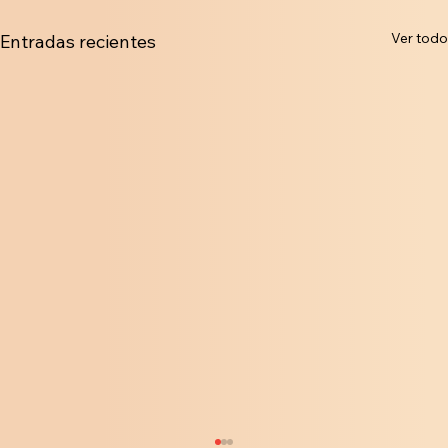
Ver todo
Entradas recientes