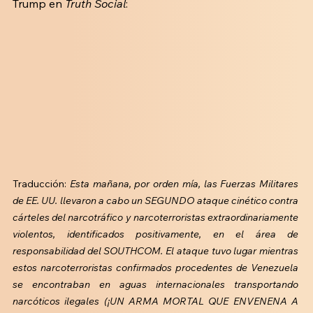
Trump en 
Truth Social
:
Traducción:
 Esta mañana, por orden mía, las Fuerzas Militares 
de EE. UU. llevaron a cabo un SEGUNDO ataque cinético contra 
cárteles del narcotráfico y narcoterroristas extraordinariamente 
violentos, identificados positivamente, en el área de 
responsabilidad del SOUTHCOM. El ataque tuvo lugar mientras 
estos narcoterroristas confirmados procedentes de Venezuela 
se encontraban en aguas internacionales transportando 
narcóticos ilegales (¡UN ARMA MORTAL QUE ENVENENA A 