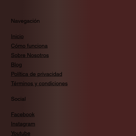
Navegación
Inicio
Cómo funciona
Sobre Nosotros
Blog
Política de privacidad
Términos y condiciones
Social
Facebook
Instagram
Youtube