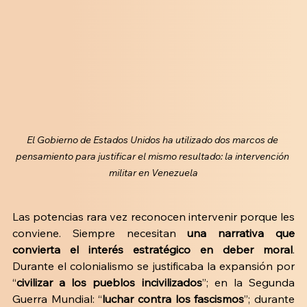
El Gobierno de Estados Unidos ha utilizado dos marcos de 
pensamiento para justificar el mismo resultado: la intervención 
militar en Venezuela
Las potencias rara vez reconocen intervenir porque les 
conviene. Siempre necesitan 
una narrativa que 
convierta el interés estratégico en deber moral
. 
Durante el colonialismo se justificaba la expansión por 
“
civilizar a los pueblos incivilizados
”; en la Segunda 
Guerra Mundial: “
luchar contra los fascismos
”; durante 