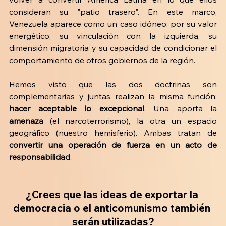
consideran su "patio trasero". En este marco, 
Venezuela aparece como un caso idóneo: por su valor 
energético, su vinculación con la izquierda, su 
dimensión migratoria y su capacidad de condicionar el 
comportamiento de otros gobiernos de la región.
Hemos visto que las dos doctrinas son 
complementarias y juntas realizan la misma función: 
hacer aceptable lo excepcional
. Una aporta la 
amenaza 
(el narcoterrorismo), la otra un espacio 
geográfico (nuestro hemisferio). Ambas tratan de 
convertir una operación de fuerza en un acto de 
responsabilidad
.
¿
Crees que las ideas de exportar la 
democracia o el anticomunismo también 
serán utilizadas
?