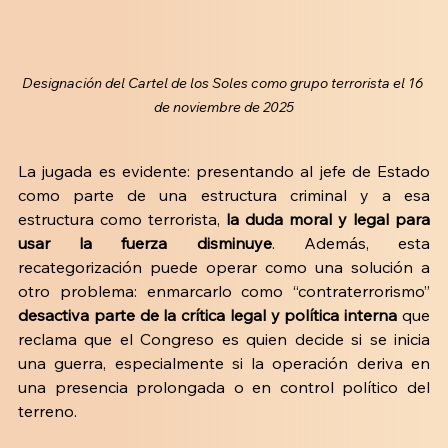
Designación del Cartel de los Soles como grupo terrorista el 16 
de noviembre de 2025
La jugada es evidente: presentando al jefe de Estado 
como parte de una estructura criminal y a esa 
estructura como terrorista,
 la duda moral y legal para 
usar la fuerza disminuye
. Además, esta 
recategorización puede operar como una solución a 
otro problema: enmarcarlo como “contraterrorismo” 
desactiva parte de la crítica legal y política interna
 que 
reclama que el Congreso es quien decide si se inicia 
una guerra, especialmente si la operación deriva en 
una presencia prolongada o en control político del 
terreno.