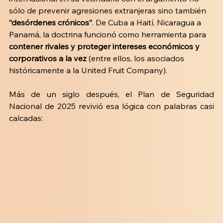
sólo de prevenir agresiones extranjeras sino también 
“desórdenes crónicos”
. De Cuba a Haití, Nicaragua a 
Panamá, la doctrina funcionó como herramienta para 
contener rivales y proteger intereses económicos y 
corporativos a la vez
 (entre ellos, los asociados 
históricamente a la United Fruit Company).
Más de un siglo después, el Plan de Seguridad 
Nacional de 2025 revivió esa lógica con palabras casi 
calcadas: