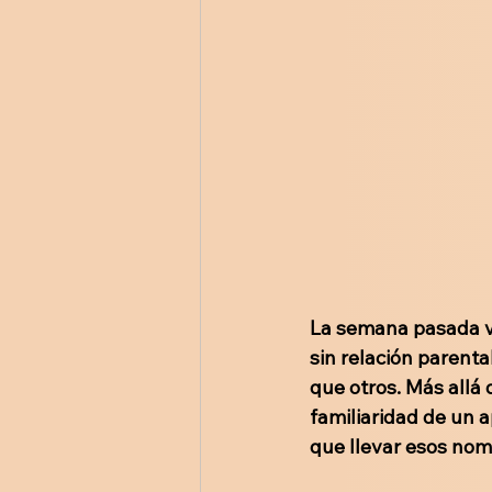
La semana pasada vi
sin relación parenta
que otros. Más allá 
familiaridad de un a
que llevar esos nom