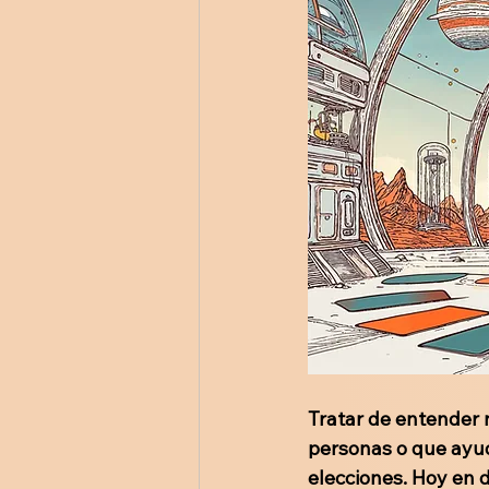
Tratar de entender 
personas o que ayud
elecciones. Hoy en 