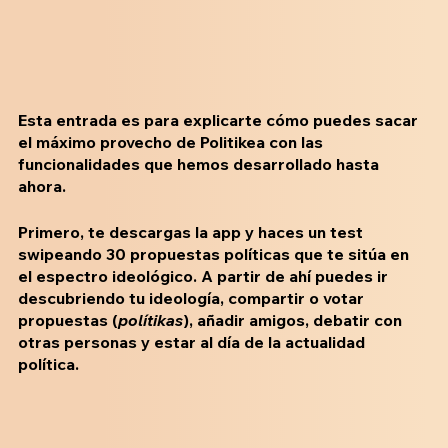
Esta entrada es para explicarte cómo puedes sacar 
el máximo provecho de Politikea con las 
funcionalidades que hemos desarrollado hasta 
ahora. 
Primero, te descargas la app y haces un test
swipeando 30 propuestas políticas que te sitúa en 
el espectro ideológico. A partir de ahí puedes ir 
descubriendo tu ideología, compartir o votar 
propuestas (
polítikas
), añadir amigos, debatir con 
otras personas y estar al día de la actualidad 
política. 