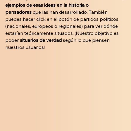
ejemplos de esas ideas en la historia o 
pensadores
 que las han desarrollado. También 
puedes hacer click en el botón de partidos políticos 
(nacionales, europeos o regionales) para ver dónde 
estarían teóricamente situados. ¡Nuestro objetivo es 
poder 
situarlos de verdad 
según lo que piensen 
nuestros usuarios!